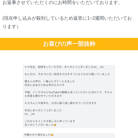
お返事させていただくのにお時間をいただいております。
(現在申し込みが殺到しているため返答に1~2週間いただいてお
ります）
お喜びの声一部抜粋