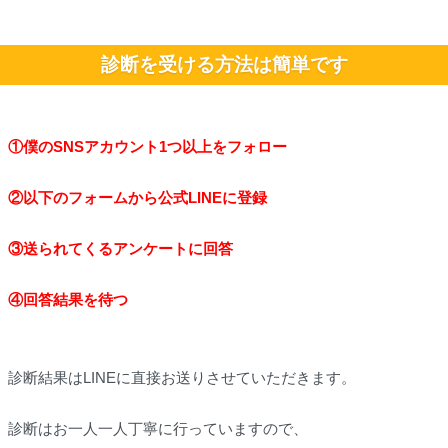
診断を受ける方法は簡単です
①僕のSNSアカウント1つ以上をフォロー
②以下のフォームから公式LINEに登録
③送られてくるアンケートに回答
④回答結果を待つ
診断結果はLINEに直接お送りさせていただきます。
診断はお一人一人丁寧に行っていますので、