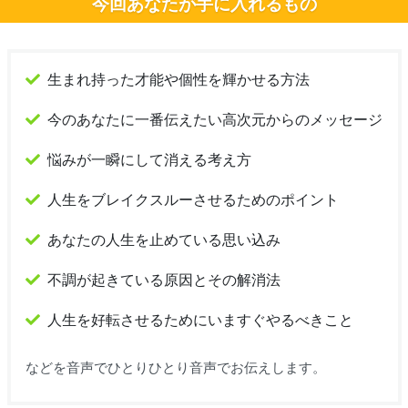
今回あなたが手に入れるもの
生まれ持った才能や個性を輝かせる方法
今のあなたに一番伝えたい高次元からのメッセージ
悩みが一瞬にして消える考え方
人生をブレイクスルーさせるためのポイント
あなたの人生を止めている思い込み
不調が起きている原因とその解消法
人生を好転させるためにいますぐやるべきこと
などを音声でひとりひとり音声でお伝えします。