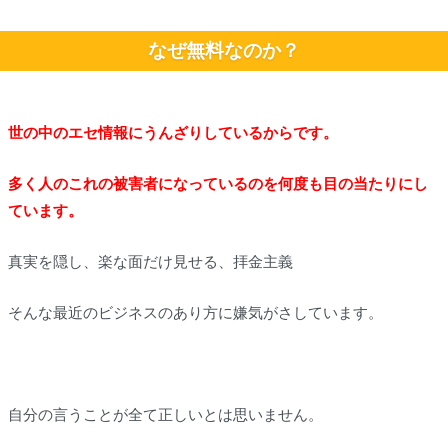
なぜ無料なのか？
世の中のエセ情報にうんざりしているからです。
多く人のこれの被害者になっているのを何度も目の当たりにし
ています。
真実を隠し、楽な面だけ見せる、拝金主義
そんな最近のビジネスのあり方に嫌気がさしています。
自分の言うことが全て正しいとは思いません。