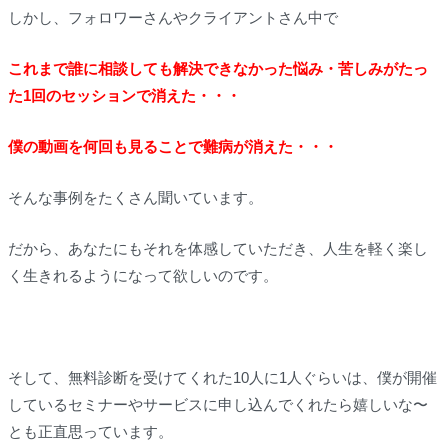
しかし、フォロワーさんやクライアントさん中で
これまで誰に相談しても解決できなかった悩み・苦しみが
たっ
た1回のセッションで消えた・・・
僕の動画を何回も見ることで難病が消えた・・・
そんな事例をたくさん聞いています。
だから、あなたにもそれを体感していただき、人生を軽く楽し
く生きれるようになって欲しいのです。
そして、無料診断を受けてくれた10人に1人ぐらいは、僕が開催
しているセミナーやサービスに申し込んでくれたら嬉しいな〜
とも正直思っています。