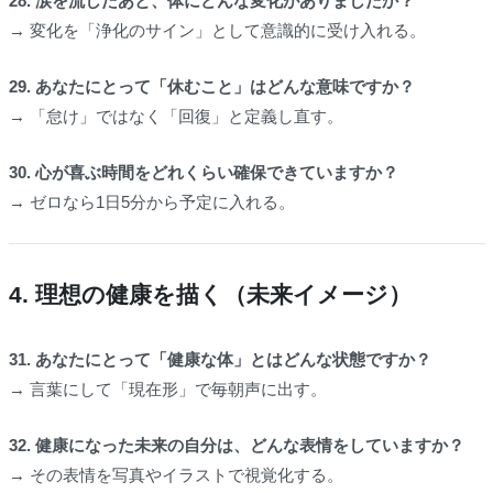
28. 涙を流したあと、体にどんな変化がありましたか？
→ 変化を「浄化のサイン」として意識的に受け入れる。
29. あなたにとって「休むこと」はどんな意味ですか？
→ 「怠け」ではなく「回復」と定義し直す。
30. 心が喜ぶ時間をどれくらい確保できていますか？
→ ゼロなら1日5分から予定に入れる。
4. 理想の健康を描く（未来イメージ）
31. あなたにとって「健康な体」とはどんな状態ですか？
→ 言葉にして「現在形」で毎朝声に出す。
32. 健康になった未来の自分は、どんな表情をしていますか？
→ その表情を写真やイラストで視覚化する。