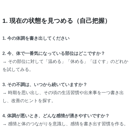
1. 現在の状態を見つめる（自己把握）
1. 今の体調を書き出してください
2. 今、体で一番気になっている部位はどこですか？
→ その部位に対して「温める」「休める」「ほぐす」のどれか
を試してみる。
3. その不調は、いつから続いていますか？
→ 時期を思い出し、その頃の生活習慣や出来事を一つ書き出
し、改善のヒントを探す。
4. 体調が悪いとき、どんな感情が湧きやすいですか？
→ 感情と体のつながりを意識し、感情を書き出す習慣を作る。