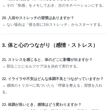
→ その「快感」をメモしておき、次のモチベーションにする。
20. 入浴やストレッチの習慣はありますか？
→ ない場合は「寝る前に2分ストレッチ」からスタートする。
3. 体と心のつながり（感情・ストレス）
21. ストレスを感じると、体のどこに影響が出ますか？
→ 部位ごとにセルフケア法を決めて実行する。
22. イライラや不安はどんな体調不良とつながっていますか？
→ 感情のトリガーに気づいたら「呼吸を整える」習慣を入れ
る。
23. 体調が良いとき、感情はどう変わりますか？