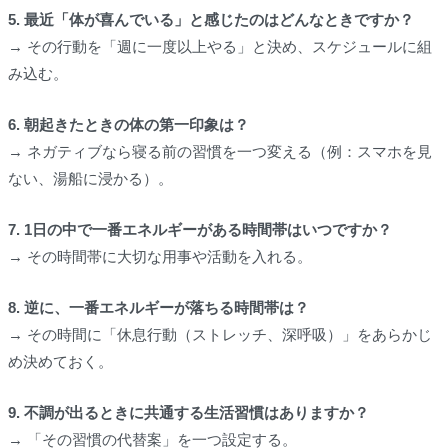
5. 最近「体が喜んでいる」と感じたのはどんなときですか？
→ その行動を「週に一度以上やる」と決め、スケジュールに組
み込む。
6. 朝起きたときの体の第一印象は？
→ ネガティブなら寝る前の習慣を一つ変える（例：スマホを見
ない、湯船に浸かる）。
7. 1日の中で一番エネルギーがある時間帯はいつですか？
→ その時間帯に大切な用事や活動を入れる。
8. 逆に、一番エネルギーが落ちる時間帯は？
→ その時間に「休息行動（ストレッチ、深呼吸）」をあらかじ
め決めておく。
9. 不調が出るときに共通する生活習慣はありますか？
→ 「その習慣の代替案」を一つ設定する。