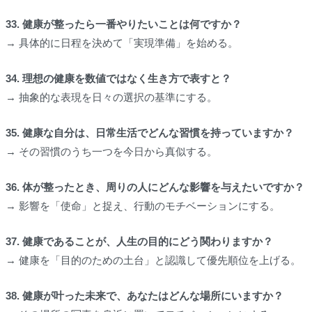
33. 健康が整ったら一番やりたいことは何ですか？
→ 具体的に日程を決めて「実現準備」を始める。
34. 理想の健康を数値ではなく生き方で表すと？
→ 抽象的な表現を日々の選択の基準にする。
35. 健康な自分は、日常生活でどんな習慣を持っていますか？
→ その習慣のうち一つを今日から真似する。
36. 体が整ったとき、周りの人にどんな影響を与えたいですか？
→ 影響を「使命」と捉え、行動のモチベーションにする。
37. 健康であることが、人生の目的にどう関わりますか？
→ 健康を「目的のための土台」と認識して優先順位を上げる。
38. 健康が叶った未来で、あなたはどんな場所にいますか？