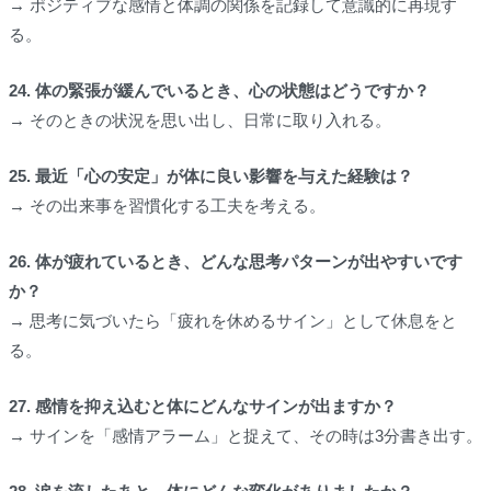
→ ポジティブな感情と体調の関係を記録して意識的に再現す
る。
24. 体の緊張が緩んでいるとき、心の状態はどうですか？
→ そのときの状況を思い出し、日常に取り入れる。
25. 最近「心の安定」が体に良い影響を与えた経験は？
→ その出来事を習慣化する工夫を考える。
26. 体が疲れているとき、どんな思考パターンが出やすいです
か？
→ 思考に気づいたら「疲れを休めるサイン」として休息をと
る。
27. 感情を抑え込むと体にどんなサインが出ますか？
→ サインを「感情アラーム」と捉えて、その時は3分書き出す。