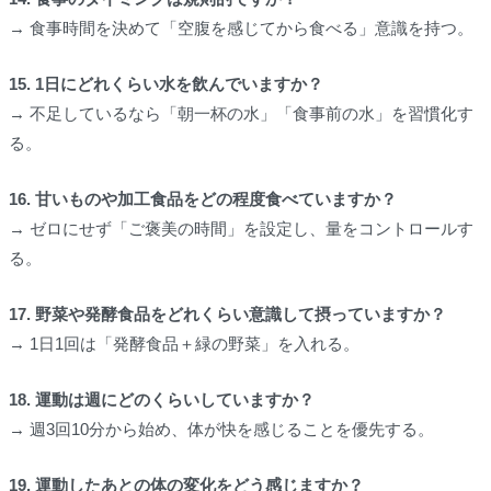
→ 食事時間を決めて「空腹を感じてから食べる」意識を持つ。
15. 1日にどれくらい水を飲んでいますか？
→ 不足しているなら「朝一杯の水」「食事前の水」を習慣化す
る。
16. 甘いものや加工食品をどの程度食べていますか？
→ ゼロにせず「ご褒美の時間」を設定し、量をコントロールす
る。
17. 野菜や発酵食品をどれくらい意識して摂っていますか？
→ 1日1回は「発酵食品＋緑の野菜」を入れる。
18. 運動は週にどのくらいしていますか？
→ 週3回10分から始め、体が快を感じることを優先する。
19. 運動したあとの体の変化をどう感じますか？