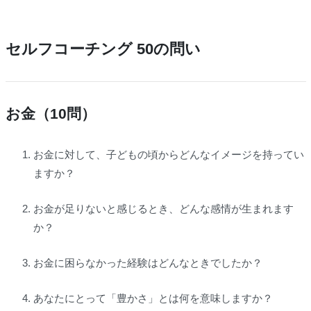
セルフコーチング 50の問い
お金（10問）
お金に対して、子どもの頃からどんなイメージを持ってい
ますか？
お金が足りないと感じるとき、どんな感情が生まれます
か？
お金に困らなかった経験はどんなときでしたか？
あなたにとって「豊かさ」とは何を意味しますか？