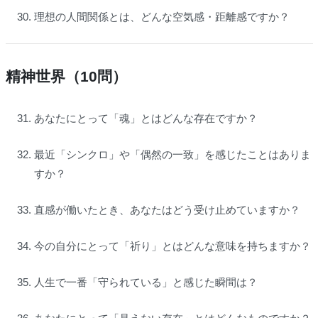
理想の人間関係とは、どんな空気感・距離感ですか？
精神世界（10問）
あなたにとって「魂」とはどんな存在ですか？
最近「シンクロ」や「偶然の一致」を感じたことはありま
すか？
直感が働いたとき、あなたはどう受け止めていますか？
今の自分にとって「祈り」とはどんな意味を持ちますか？
人生で一番「守られている」と感じた瞬間は？