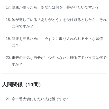
健康が整ったら、あなたは何を一番やりたいですか？
体が発している「ありがとう」を受け取るとしたら、それ
は何ですか？
健康を守るために、今すぐに取り入れられる小さな習慣
は？
未来の元気な自分が、今のあなたに贈るアドバイスは何で
すか？
人間関係（10問）
今一番大切にしたい人は誰ですか？