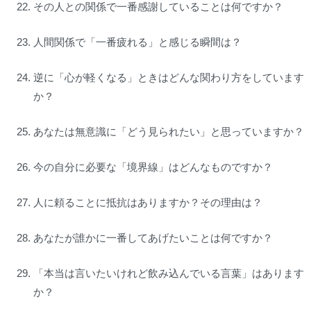
その人との関係で一番感謝していることは何ですか？
人間関係で「一番疲れる」と感じる瞬間は？
逆に「心が軽くなる」ときはどんな関わり方をしています
か？
あなたは無意識に「どう見られたい」と思っていますか？
今の自分に必要な「境界線」はどんなものですか？
人に頼ることに抵抗はありますか？その理由は？
あなたが誰かに一番してあげたいことは何ですか？
「本当は言いたいけれど飲み込んでいる言葉」はあります
か？