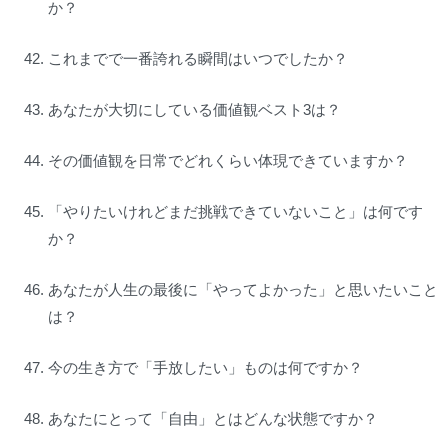
か？
これまでで一番誇れる瞬間はいつでしたか？
あなたが大切にしている価値観ベスト3は？
その価値観を日常でどれくらい体現できていますか？
「やりたいけれどまだ挑戦できていないこと」は何です
か？
あなたが人生の最後に「やってよかった」と思いたいこと
は？
今の生き方で「手放したい」ものは何ですか？
あなたにとって「自由」とはどんな状態ですか？