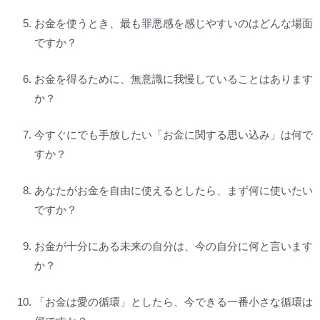
お金を使うとき、最も罪悪感を感じやすいのはどんな場面
ですか？
お金を得るために、無意識に我慢していることはあります
か？
今すぐにでも手放したい「お金に関する思い込み」は何で
すか？
あなたがお金を自由に使えるとしたら、まず何に使いたい
ですか？
お金が十分にある未来の自分は、今の自分に何と言います
か？
「お金は愛の循環」としたら、今できる一番小さな循環は