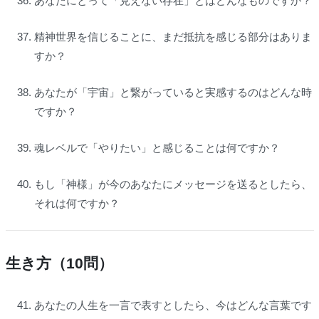
あなたにとって「見えない存在」とはどんなものですか？
精神世界を信じることに、まだ抵抗を感じる部分はありま
すか？
あなたが「宇宙」と繋がっていると実感するのはどんな時
ですか？
魂レベルで「やりたい」と感じることは何ですか？
もし「神様」が今のあなたにメッセージを送るとしたら、
それは何ですか？
生き方（10問）
あなたの人生を一言で表すとしたら、今はどんな言葉です