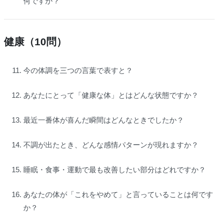
何ですか？
健康（10問）
今の体調を三つの言葉で表すと？
あなたにとって「健康な体」とはどんな状態ですか？
最近一番体が喜んだ瞬間はどんなときでしたか？
不調が出たとき、どんな感情パターンが現れますか？
睡眠・食事・運動で最も改善したい部分はどれですか？
あなたの体が「これをやめて」と言っていることは何です
か？