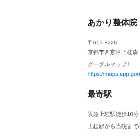
あかり整体院
〒615-8225
京都市西京区上桂森下町
グーグルマップ⇩
https://maps.app.
最寄駅
阪急上桂駅徒歩10分
上桂駅から当院まで