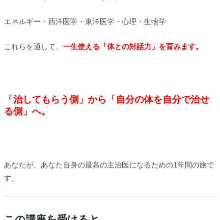
エネルギー・西洋医学・東洋医学・心理・生物学
これらを通して、
一生使える「体との対話力」を育みます。
「治してもらう側」から「自分の体を自分で治せ
る側」へ。
あなたが、あなた自身の最高の主治医になるための1年間の旅で
す。
この講座を受けると、