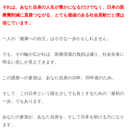
それは、あなた自身の人生が豊かになるだけでなく、日本の医
療費削減に直接つながる、とても価値のある社会貢献だと僕は
信じています。
一人の「健康への自立」は小さな一歩かもしれません。
でも、その輪が広がれば、医療現場の負担は減り、社会全体に
明るい兆しが見えてきます。
この講座への参加は、あなた自身の10年、20年後のため。
そして、この日本という国を少しでも良くするための「最初の
一歩」でもあります。
あなたの参加が、あなた自身を、そして日本を助ける力になり
ます。