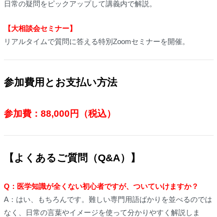
日常の疑問をピックアップして講義内で解説。
【大相談会セミナー】
リアルタイムで質問に答える特別Zoomセミナーを開催。
参加費用とお支払い方法
参加費：88,000円（税込）
【よくあるご質問（Q&A）】
Q：医学知識が全くない初心者ですが、ついていけますか？
A：はい、もちろんです。難しい専門用語ばかりを並べるのでは
なく、日常の言葉やイメージを使って分かりやすく解説しま