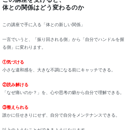
体との関係はどう変わるのか
この講座で手に入る「体との新しい関係」
一言でいうと、「振り回される側」から「自分でハンドルを握
る側」に変わります。
①気づける
小さな違和感を、大きな不調になる前にキャッチできる。
②読み解ける
「なぜ痛いのか？」を、心や思考の癖から自分で理解できる。
③整えられる
誰かに任せきりにせず、自分で自分をメンテナンスできる。
以上のようなことができるようになります。