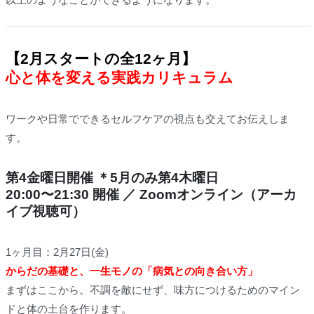
【2月スタートの全12ヶ月】
心と体を変える実践カリキュラム
ワークや日常でできるセルフケアの視点も交えてお伝えしま
す。
第4金曜日開催 ＊5月のみ第4木曜日
20:00〜21:30 開催 ／ Zoomオンライン（アーカ
イブ視聴可）
1ヶ月目：2月27日(金)
からだの基礎と、一生モノの「病気との向き合い方」
まずはここから。不調を敵にせず、味方につけるためのマイン
ドと体の土台を作ります。