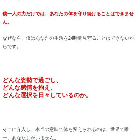
僕一人の力だけでは、あなたの体を守り続けることはできませ
ん。
なぜなら、僕はあなたの生活を24時間見守ることはできないか
らです。
どんな姿勢で過ごし、
どんな感情を抱え、
どんな選択を日々しているのか。
そこに介入し、本当の意味で体を変えられるのは、世界で唯
一、あなたしかいません。