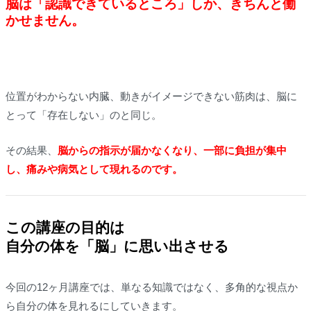
脳は「認識できているところ」しか、きちんと働
かせません。
位置がわからない内臓、動きがイメージできない筋肉は、脳に
とって「存在しない」のと同じ。
その結果、
脳からの指示が届かなくなり、一部に負担が集中
し、痛みや病気として現れるのです。
この講座の目的は
自分の体を「脳」に思い出させる
今回の12ヶ月講座では、単なる知識ではなく、多角的な視点か
ら自分の体を見れるにしていきます。