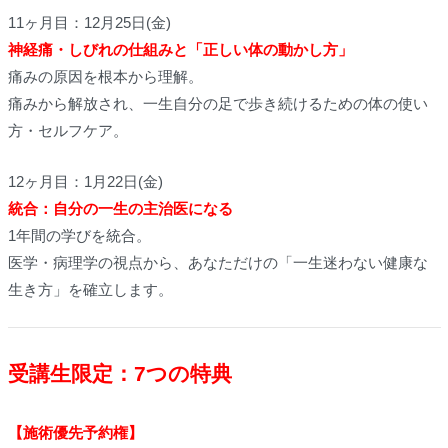
11ヶ月目：12月25日(金)
神経痛・しびれの仕組みと「正しい体の動かし方」
痛みの原因を根本から理解。
痛みから解放され、一生自分の足で歩き続けるための体の使い
方・セルフケア。
12ヶ月目：1月22日(金)
統合：自分の一生の主治医になる
1年間の学びを統合。
医学・病理学の視点から、あなただけの「一生迷わない健康な
生き方」を確立します。
受講生限定：7つの特典
【施術優先予約権】