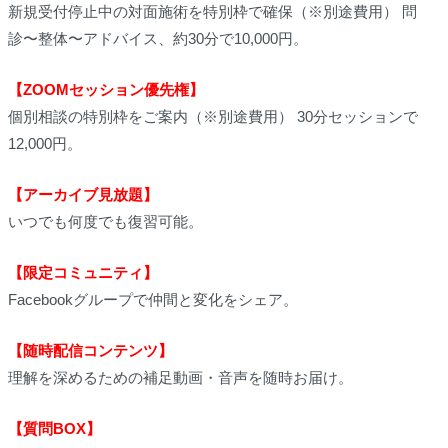
新規受付停止中の対面施術を特別枠で確保（※別途費用） 問
診〜整体〜アドバイス、約30分で10,000円。
【ZOOMセッション優先権】
個別相談の特別枠をご案内（※別途費用） 30分セッションで
12,000円。
【アーカイブ見放題】
いつでも何度でも復習可能。
【限定コミュニティ】
Facebookグループで仲間と変化をシェア。
【随時配信コンテンツ】
理解を深めるための補足動画・音声を随時お届け。
【質問BOX】