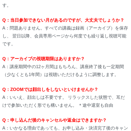
す。
Q：当日参加できない月があるのですが、大丈夫でしょうか？
A：問題ありません。すべての講義は録画（アーカイブ）を保存
し、 翌日以降、会員専用ページから何度でも繰り返し視聴可能
です。
Q：アーカイブの視聴期限はありますか？
A：講座期間中の12ヶ月間はもちろん、講座終了後も一定期間
（少なくとも1年間）は視聴いただけるように調整します。
Q：ZOOMでは顔出しをしないといけませんか？
A：いいえ、顔出しは不要です。 リラックスした状態で、耳だ
けで参加いただく形でも構いません。 ＊途中退室も自由
Q：申し込んだ後のキャンセルや返金はできますか？
A：いかなる理由であっても、お申し込み・決済完了後のキャン