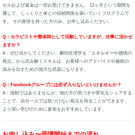
セルおよび返金は一切お受けできません。 12ヶ月という期間を
通して、じっくりと体との信頼関係を築いていくプログラムで
す。 その覚悟を持った方のみ、お申し込みください。
Q：セラピストや整体師として活動していますが、仕事に活かせ
ますか？
A：ぜひ活かしてください。解剖生理学を「エネルギーや感情の
視点」から読み解くスキルは、お客様へのアドバイスや施術の
深みを出すための強力な武器になります。
Q：Facebookグループには必ず入らないといけませんか？
A：強制ではありませんが、他の方の気づきや変化をシェアする
ことで、自分一人では気づけない視点を得ることができます。
より深い学びのために参加をおすすめしています。
お申し込み〜受講開始までの流れ