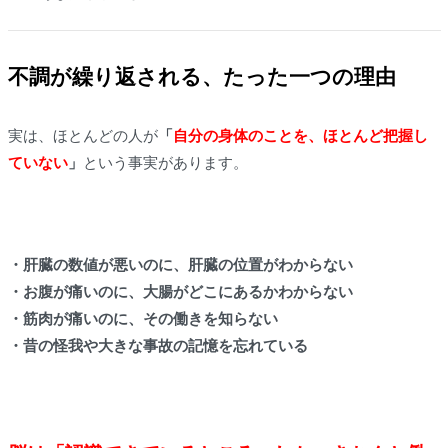
不調が繰り返される、たった一つの理由
実は、ほとんどの人が
「
自分の身体のことを、ほとんど把握し
ていない
」
という事実があります。
・肝臓の数値が悪いのに、肝臓の位置がわからない
・お腹が痛いのに、大腸がどこにあるかわからない
・筋肉が痛いのに、その働きを知らない
・昔の怪我や大きな事故の記憶を忘れている