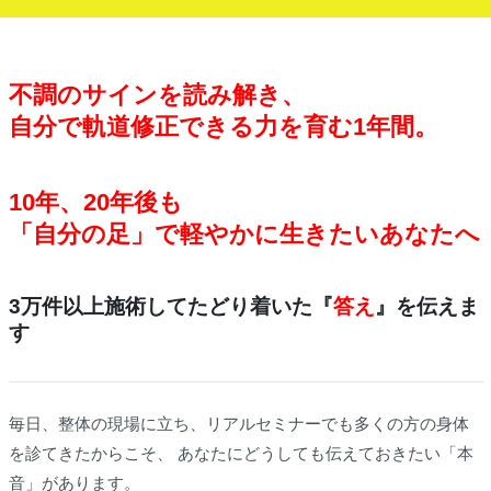
不調のサインを読み解き、
自分で軌道修正できる力を育む1年間。
10年、20年後も
「自分の足」で軽やかに生きたいあなたへ
3万件以上施術してたどり着いた『
答え
』を伝えま
す
毎日、整体の現場に立ち、リアルセミナーでも多くの方の身体
を診てきたからこそ、 あなたにどうしても伝えておきたい「本
音」があります。