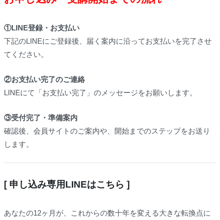
①LINE登録・お支払い
下記のLINEにご登録後、届く案内に沿ってお支払いを完了させ
てください。
②お支払い完了のご連絡
LINEにて「お支払い完了」のメッセージをお願いします。
③受付完了・準備案内
確認後、会員サイトのご案内や、開始までのステップをお送り
します。
[ 申し込み専用LINEはこちら ]
あなたの12ヶ月が、これからの数十年を変える大きな転換点に