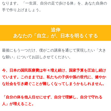
なります。 「一生涯、自分の足で歩ける体」を、あなた自身の
手で作り上げましょう。
追伸
あなたの「自立」が、日本を明るくする
最後にもう一つだけ、僕がこの講座を通じて実現したい「大き
な願い」についてお話しさせてください。
今、日本の国民医療費は年々増え続け、国家予算を圧迫し続け
ています。このままでは、私たちの子供や孫の世代に、健やか
な社会を引き継ぐことが難しくなってしまうかもしれません。
「自分の体を他人任せにせず、自分で理解し、自分で守れる
人」が増えること。